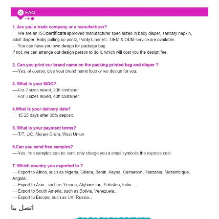
اتصل بنا