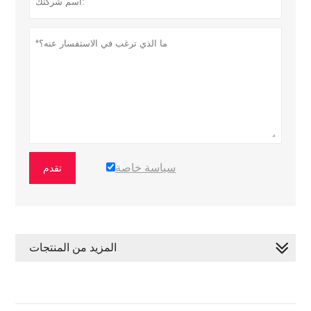
سياسة خاصة
تقدم
المزيد من المنتجات