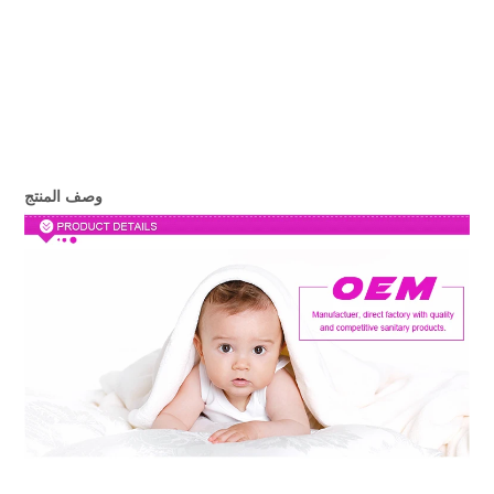
وصف المنتج