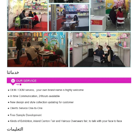
خدماتنا
التعليمات