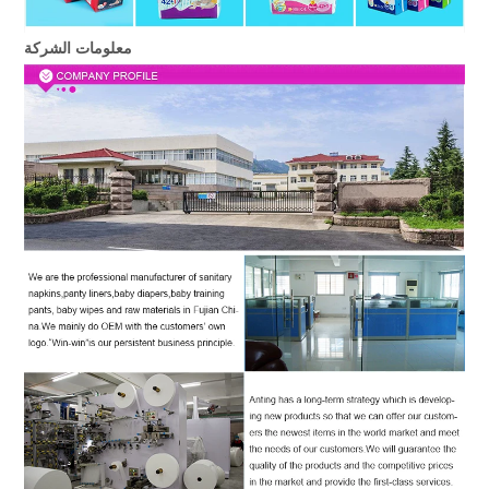
معلومات الشركة