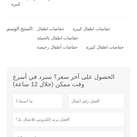
كبيرة
المنتج الوسم:
حفاضات اطفال كبيرة
حفاضات اطفال
حفاضات اطفال بالجملة
حفاضات اطفال كبيرة
حفاضات أطفال رخيصة
الحصول على آخر سعر؟ سنرد في أسرع
وقت ممكن (خلال 12 ساعة)