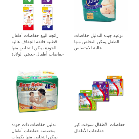
نوعية جيدة التدليل حفاضات
رائجة البيع حفاضات أطفال
الطفل يمكن التخلص منها
قطنية فائقة الجفاف عالية
عالية الامتصاص
الجودة يمكن التخلص منها
حفاضات أطفال حديثي الولادة
حفاضات الأطفال سوفت كير
تدليل حفاضات ذات جودة
حفاضات الأطفال
مخصصة حفاضات أطفال
يمكن التخلص منها بكميات