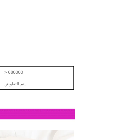
> 680000
يتم التفاوض