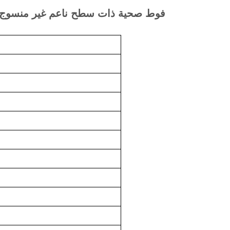
فوط صحية ذات سطح ناعم غير منسوج من