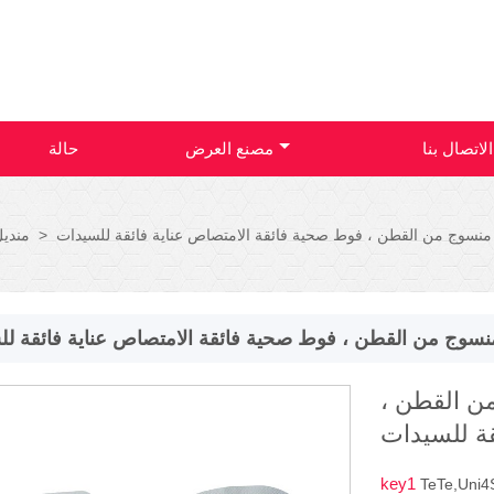
الاتصال بنا
مصنع العرض
حالة
نسوج من القطن ، فوط صحية فائقة الامتصاص عناية فائقة للسيدات
>
مندي
وج من القطن ، فوط صحية فائقة الامتصاص عناية فائقة لل
ن القطن ،
قة للسيدات
key1
TeTe,Uni4