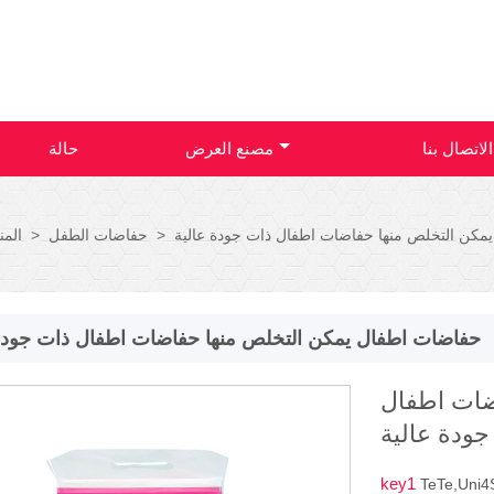
الاتصال بنا
مصنع العرض
حالة
مكن التخلص منها حفاضات اطفال ذات جودة عالية
>
حفاضات الطفل
>
المن
حفاضات اطفال يمكن التخلص منها حفاضات اطفال ذات جودة 
ضات اطفال
جودة عالية
key1
TeTe,Uni4