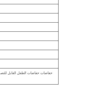
حفاضات حفاضات الطفل القابل للتصر