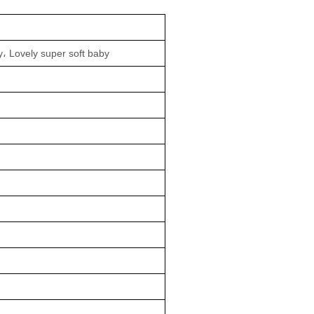
، Lovely super soft baby