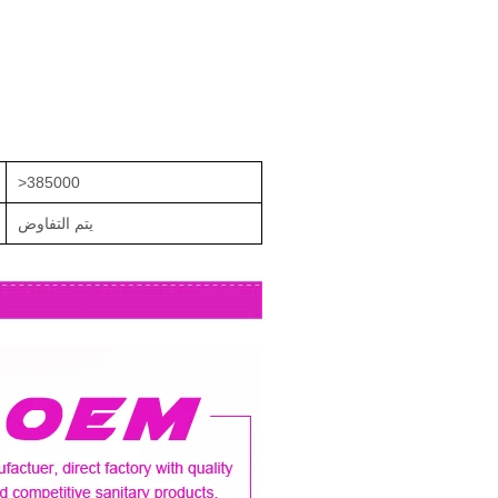
>385000
يتم التفاوض