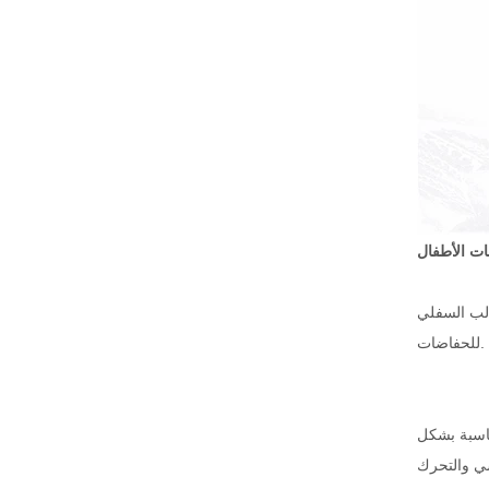
ت الأطفال
الب السفلي
للحفاضات.
ناسبة بشكل