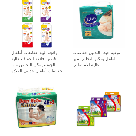
نوعية جيدة التدليل حفاضات
رائجة البيع حفاضات أطفال
الطفل يمكن التخلص منها
قطنية فائقة الجفاف عالية
عالية الامتصاص
الجودة يمكن التخلص منها
حفاضات أطفال حديثي الولادة