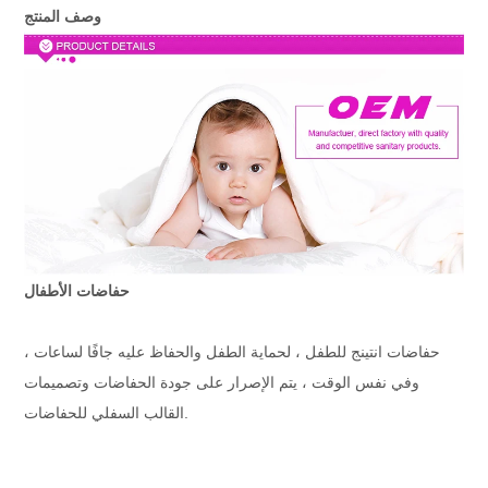
وصف المنتج
حفاضات الأطفال
حفاضات انتينج للطفل ، لحماية الطفل والحفاظ عليه جافًا لساعات ،
وفي نفس الوقت ، يتم الإصرار على جودة الحفاضات وتصميمات
القالب السفلي للحفاضات.