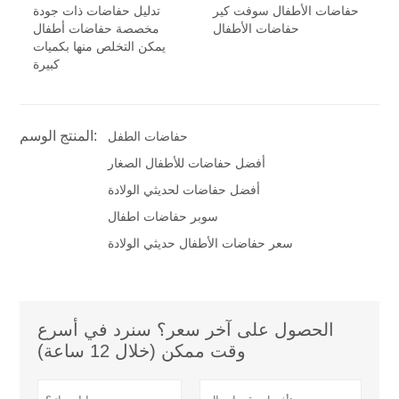
حفاضات الأطفال سوفت كير
تدليل حفاضات ذات جودة
حفاضات الأطفال
مخصصة حفاضات أطفال
يمكن التخلص منها بكميات
كبيرة
المنتج الوسم:
حفاضات الطفل
أفضل حفاضات للأطفال الصغار
أفضل حفاضات لحديثي الولادة
سوبر حفاضات اطفال
سعر حفاضات الأطفال حديثي الولادة
الحصول على آخر سعر؟ سنرد في أسرع
وقت ممكن (خلال 12 ساعة)