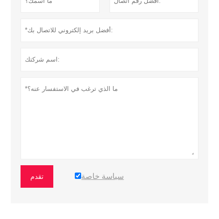
سياسة خاصة
تقدم