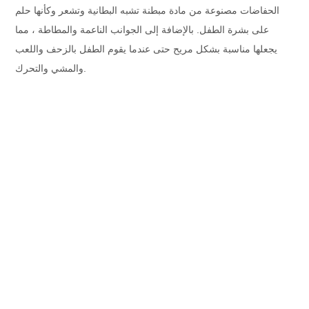
الحفاضات مصنوعة من مادة مبطنة تشبه البطانية وتشعر وكأنها حلم
على بشرة الطفل. بالإضافة إلى الجوانب الناعمة والمطاطة ، مما
يجعلها مناسبة بشكل مريح حتى عندما يقوم الطفل بالزحف واللعب
والمشي والتحرك.