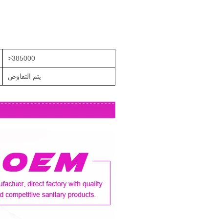
>385000
يتم التفاوض