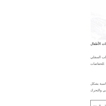
ت الأطفال
الب السفلي
للحفاضات.
ناسبة بشكل